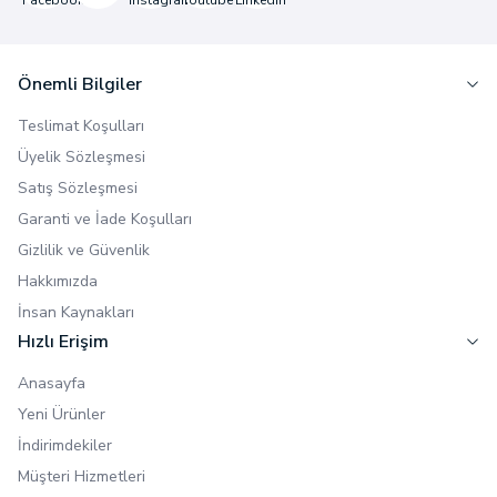
Önemli Bilgiler
Teslimat Koşulları
Üyelik Sözleşmesi
Satış Sözleşmesi
Garanti ve İade Koşulları
Gizlilik ve Güvenlik
Hakkımızda
İnsan Kaynakları
Hızlı Erişim
Anasayfa
Yeni Ürünler
İndirimdekiler
Müşteri Hizmetleri