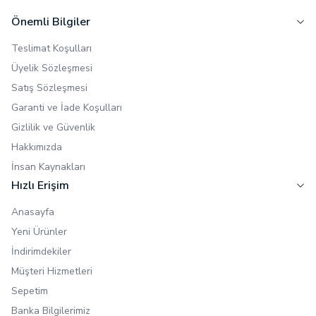
Önemli Bilgiler
Teslimat Koşulları
Üyelik Sözleşmesi
Satış Sözleşmesi
Garanti ve İade Koşulları
Gizlilik ve Güvenlik
Hakkımızda
İnsan Kaynakları
Hızlı Erişim
Anasayfa
Yeni Ürünler
İndirimdekiler
Müşteri Hizmetleri
Sepetim
Banka Bilgilerimiz