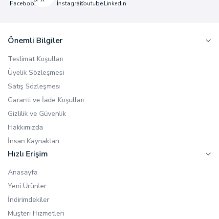
Önemli Bilgiler
Teslimat Koşulları
Üyelik Sözleşmesi
Satış Sözleşmesi
Garanti ve İade Koşulları
Gizlilik ve Güvenlik
Hakkımızda
İnsan Kaynakları
Hızlı Erişim
Anasayfa
Yeni Ürünler
İndirimdekiler
Müşteri Hizmetleri