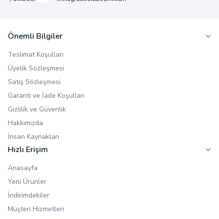
Önemli Bilgiler
Teslimat Koşulları
Üyelik Sözleşmesi
Satış Sözleşmesi
Garanti ve İade Koşulları
Gizlilik ve Güvenlik
Hakkımızda
İnsan Kaynakları
Hızlı Erişim
Anasayfa
Yeni Ürünler
İndirimdekiler
Müşteri Hizmetleri