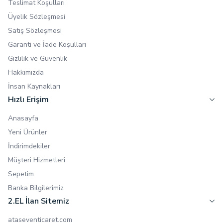
Teslimat Koşulları
Üyelik Sözleşmesi
Satış Sözleşmesi
Garanti ve İade Koşulları
Gizlilik ve Güvenlik
Hakkımızda
İnsan Kaynakları
Hızlı Erişim
Anasayfa
Yeni Ürünler
İndirimdekiler
Müşteri Hizmetleri
Sepetim
Banka Bilgilerimiz
2.EL İlan Sitemiz
ataseventicaret.com